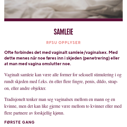
Samleie
RFSU OPPLYSER
Ofte forbindes det med vaginalt samleie/vaginalsex. Med
dette menes når noe føres inn i skjeden (penetrering) eller
at man med vagina omslutter noe.
Vaginalt samleie kan være alle former for seksuell stimulering i og
rundt skjeden med f.eks. én eller flere fingre, penis, dildo, strap-
on, eller andre objekter.
Tradisjonelt tenker man seg vaginalsex mellom en mann og en
kvinne, men det kan like gjerne være mellom to kvinner eller med
flere partnere av forskjellig kjønn.
FØRSTE GANG