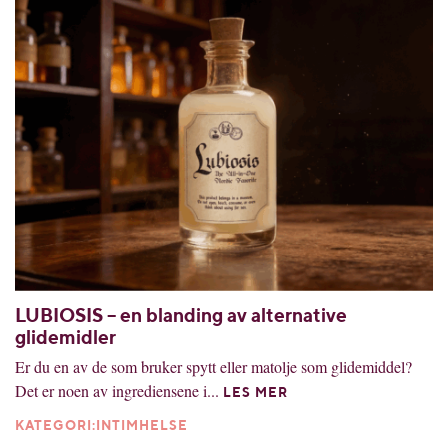
LUBIOSIS – en blanding av alternative
glidemidler
Er du en av de som bruker spytt eller matolje som glidemiddel?
Det er noen av ingrediensene i...
LES MER
KATEGORI:INTIMHELSE