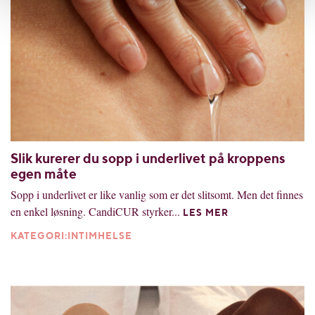
Slik kurerer du sopp i underlivet på kroppens
egen måte
Sopp i underlivet er like vanlig som er det slitsomt. Men det finnes
en enkel løsning. CandiCUR styrker...
LES MER
KATEGORI:INTIMHELSE