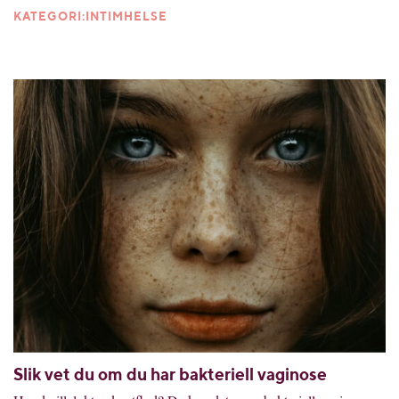
KATEGORI:INTIMHELSE
Slik vet du om du har bakteriell vaginose