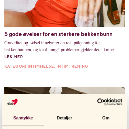
5 gode øvelser for en sterkere bekkenbunn
Graviditet og fødsel innebærer en real påkjenning for
bekkenbunnen, og for å unngå problemer gjelder det å knipe....
LES MER
KATEGORI:INTIMHELSE, INTIMTRENING
Samtykke
Detaljer
Om