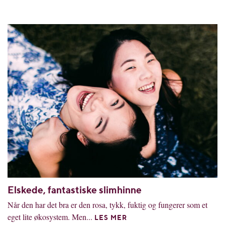
Elskede, fantastiske slimhinne
Når den har det bra er den rosa, tykk, fuktig og fungerer som et
eget lite økosystem. Men...
LES MER