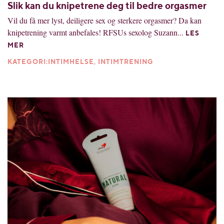
Slik kan du knipetrene deg til bedre orgasmer
Vil du få mer lyst, deiligere sex og sterkere orgasmer? Da kan
knipetrening varmt anbefales! RFSUs sexolog Suzann...
LES
MER
KATEGORI:INTIMHELSE, INTIMTRENING