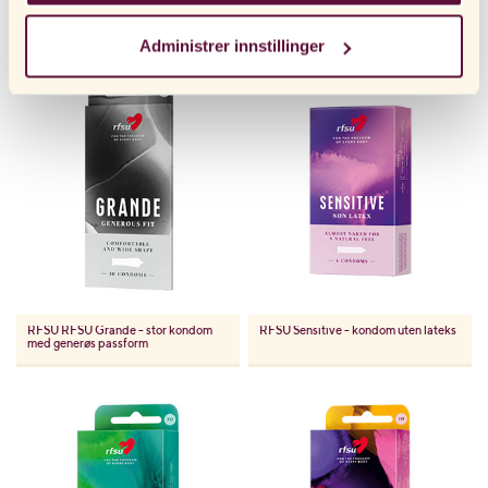
blokkering av informasjonskapsler kan påvirke
RFSU
Mixed – en blanding av
RFSU
Profil - tynn kondom med
opplevelsen din av nettstedet og tjenestene vi tilbyr. Hvis
kondomer
perfekt passform
Administrer innstillinger
du har besøkt nettsiden vår før og akseptert bruken av
informasjonskapsler, kan du alltid slette dem ved å
navigere til personverninnstillingene i nettleseren din.
RFSU
RFSU Grande - stor kondom
RFSU
Sensitive - kondom uten lateks
med generøs passform