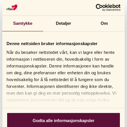
naturlig følelse finnes det ekstra
tynne kondomer
, mens
knudrete
kondomer
kan gi ekstra stimulering. Er du allergisk mot lateks
finnes det
lateksfrie kondomer
, og ønsker du en morsommere vri
kan du prøve våre smakskondomer. Det er mange valg så det er
Samtykke
Detaljer
Om
bare å teste!
BESTILL KONDOMER GJENNOM FORHANDLERE
Denne nettsiden bruker informasjonskapsler
Det er mange steder å bestille kondomer på nett, men vi i RFSU
RFSU
Beyond Thin - sensasjonelt tynt
RFSU
Grande XL - ekstra stor
kondom
kondom med romslig passform
selger dem ikke direkte gjennom vår egen nettside. I stedet finner
Når du besøker nettstedet vårt, kan vi lagre eller hente
du
produktene våre hos flere forhandlere
, både i fysiske butikker
informasjon i nettleseren din, hovedsakelig i form av
og på nett. Der kan du kjøpe en pakke kondomer av din
informasjonskapsler. Denne informasjonen kan handle
favorittype eller prøve RFSU Enjoy, som er en blanding av ulike
om deg, dine preferanser eller enheten din og brukes
kondomer med smak
, varierende tekstur og tykkelse. For å lese
hovedsakelig for å få nettstedet til å fungere som du
mer om våre kondomer kan du navigere deg gjennom kategoriene
forventer. Informasjonen identifiserer deg ikke direkte,
nedenfor eller bla ned til det respektive produktet litt lenger ned.
men den kan gi deg en mer personlig nettopplevelse. Vi
respekterer personvernet ditt og du kan velge hvilke
informasjonskapsler du vil godta. Klikk på de forskjellige
kategorioverskriftene for å finne ut mer og endre
standardinnstillingene våre. Vær oppmerksom på at
Godta alle informasjonskapsler