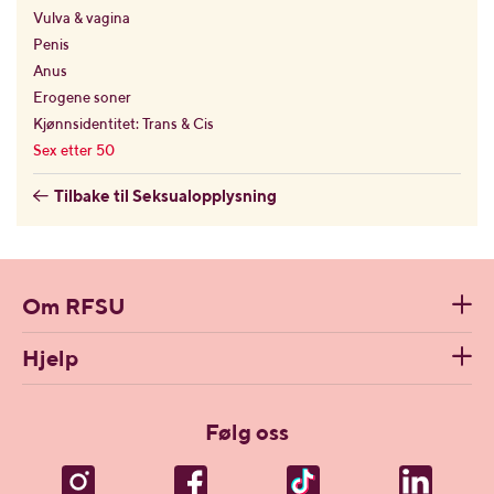
Vulva & vagina
Penis
Anus
Erogene soner
Kjønnsidentitet: Trans & Cis
Sex etter 50
Tilbake til Seksualopplysning
Om RFSU
Hjelp
Følg oss