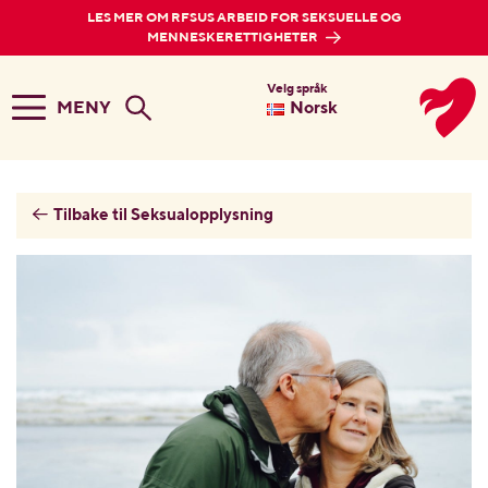
LES MER OM RFSUS ARBEID FOR SEKSUELLE OG
MENNESKERETTIGHETER
Velg språk
MENY
Norsk
Tilbake til Seksualopplysning