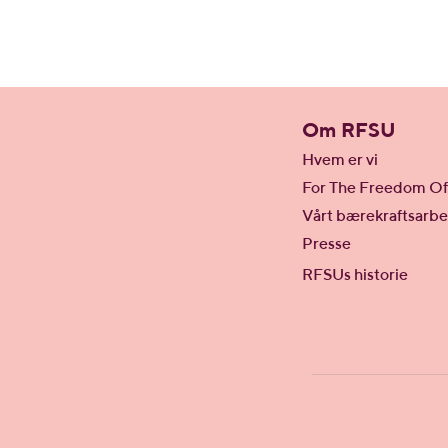
Om RFSU
Hvem er vi
For The Freedom Of
Vårt bærekraftsarbe
Presse
RFSUs historie