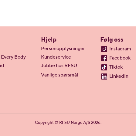
Hjelp
Følg oss
Personopplysninger
Instagram
 Every Body
Kundeservice
Facebook
id
Jobbe hos RFSU
Tiktok
Vanlige spørsmål
LinkedIn
Copyright © RFSU Norge A/S 2026.