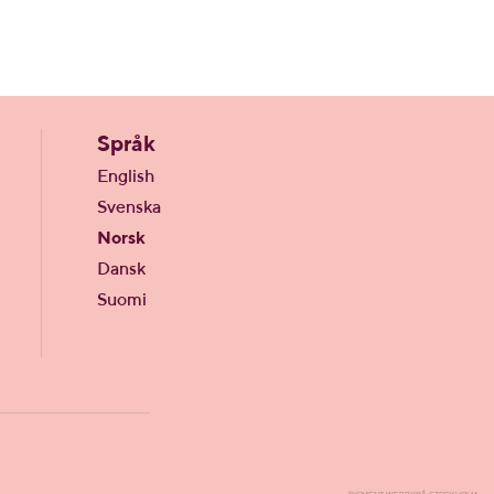
Språk
English
Svenska
Norsk
Dansk
Suomi