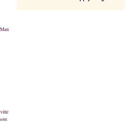
. Man
vitte
 som