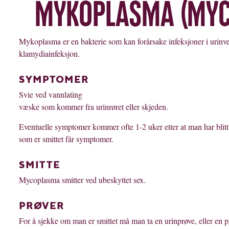
Mykoplasma (Myc
Mykoplasma er en bakterie som kan forårsake infeksjoner i urin
klamydiainfeksjon.
SYMPTOMER
Svie ved vannlating
væske som kommer fra urinrøret eller skjeden.
Eventuelle symptomer kommer ofte 1-2 uker etter at man har blit
som er smittet får symptomer.
SMITTE
Mycoplasma smitter ved ubeskyttet sex.
PRØVER
For å sjekke om man er smittet må man ta en urinprøve, eller en pr