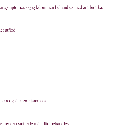
den symptomer, og sykdommen behandles med antibiotika.
et utflod
n kan også ta en
hjemmetest
.
r av den smittede må alltid behandles.