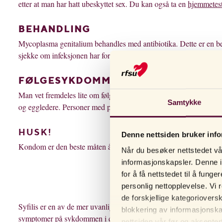
etter at man har hatt ubeskyttet sex. Du kan også ta en
hjemmetes
BEHANDLING
Mycoplasma genitalium behandles med antibiotika. Dette er en beha
sjekke om infeksjonen har forsvunnet. Fast partner burde også al
FØLGESYKDOMMER
Man vet fremdeles lite om følgesykdommer. Det finnes forskning so
Samtykke
og eggledere. Personer med penis kan få urinveisinfeksjon og pro
HUSK!
Denne nettsiden bruker inf
Kondom er den beste måten å beskytte seg mot mycoplasma geni
Når du besøker nettstedet vår
informasjonskapsler. Denne i
S
for å få nettstedet til å fun
personlig nettopplevelse. Vi 
de forskjellige kategoriovers
Syfilis er en av de mer uvanlige kjønnssykdommene. Den kan kjen
blokkering av informasjonskap
symptomer på sykdommen i det hele tatt. Sykdommen er svært alv
nettsiden vår før og aksepter