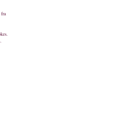
 fra
økes.
.