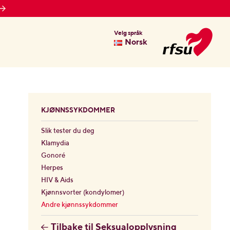
Velg språk
Norsk
KJØNNSSYKDOMMER
Slik tester du deg
Klamydia
Gonoré
Herpes
HIV & Aids
Kjønnsvorter (kondylomer)
Andre kjønnssykdommer
Tilbake til Seksualopplysning