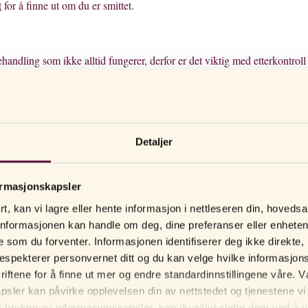
t
for å finne ut om du er smittet.
ndling som ikke alltid fungerer, derfor er det viktig med etterkontroll 
ltid undersøkes og behandles.
m støtter påstanden om at det kan føre til betennelse i livmorhals, liv
Detaljer
statabesvær.
ormasjonskapsler
talium!
t, kan vi lagre eller hente informasjon i nettleseren din, hovedsa
nformasjonen kan handle om deg, dine preferanser eller enhete
yfilis
gere som du forventer. Informasjonen identifiserer deg ikke direkt
respekterer personvernet ditt og du kan velge hvilke informasjons
kriftene for å finne ut mer og endre standardinnstillingene våre
nes igjen ved visse symptomer, men det er like vanlig å ikke ha
sler kan påvirke opplevelsen din av nettstedet og tjenestene vi 
orlig og behandles med antibiotika.
t bruken av informasjonskapsler, kan du alltid slette dem ved å na