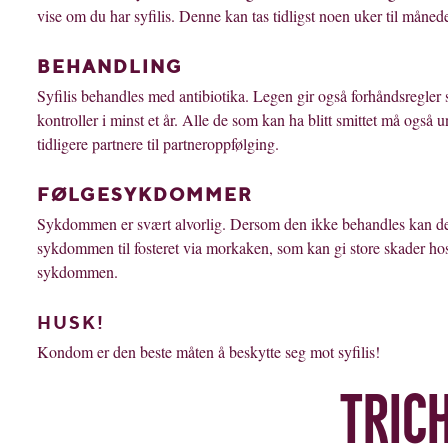
vise om du har syfilis. Denne kan tas tidligst noen uker til måneder 
BEHANDLING
Syfilis behandles med antibiotika. Legen gir også forhåndsregler
kontroller i minst et år. Alle de som kan ha blitt smittet må også
tidligere partnere til partneroppfølging.
FØLGESYKDOMMER
Sykdommen er svært alvorlig. Dersom den ikke behandles kan den 
sykdommen til fosteret via morkaken, som kan gi store skader hos f
sykdommen.
HUSK!
Kondom er den beste måten å beskytte seg mot syfilis!
TRIC