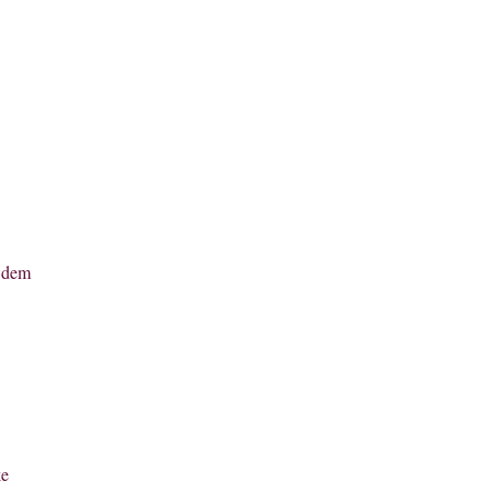
v dem
ke