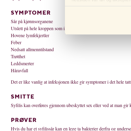
personverninnstillingene i net
SYMPTOMER
Sår på kjønnsorganene
Utslett på hele kroppen som ikke klør, inkludert håndflater og fots
Hovene lymfekjertler
Feber
Nedsatt allmenntilstand
Trøtthet
Leddsmerter
Håravfall
Det er like vanlig at infeksjonen ikke gir symptomer i det hele tat
SMITTE
Syfilis kan overføres gjennom ubeskyttet sex eller ved at man gir
PRØVER
Hvis du har et syfilissår kan en lege ta bakterier derfra og unde