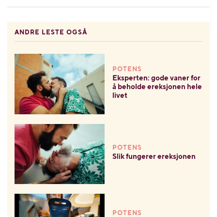
ANDRE LESTE OGSÅ
POTENS
Eksperten: gode vaner for
å beholde ereksjonen hele
livet
POTENS
Slik fungerer ereksjonen
POTENS