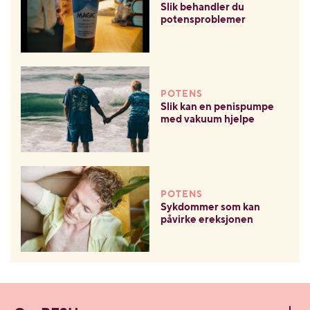
Slik behandler du
potensproblemer
POTENS
Slik kan en penispumpe
med vakuum hjelpe
POTENS
Sykdommer som kan
påvirke ereksjonen