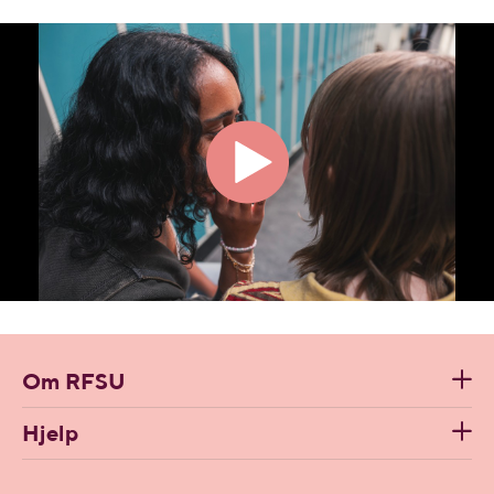
Om RFSU
Hjelp