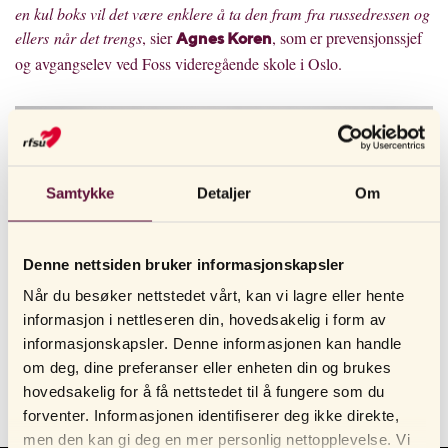
en kul boks vil det være enklere å ta den fram fra russedressen og
ellers når det trengs
, sier
, som er prevensjonssjef
Agnes Koren
og avgangselev ved Foss videregående skole i Oslo.
Samtykke
Detaljer
Om
Denne nettsiden bruker informasjonskapsler
Når du besøker nettstedet vårt, kan vi lagre eller hente
informasjon i nettleseren din, hovedsakelig i form av
informasjonskapsler. Denne informasjonen kan handle
om deg, dine preferanser eller enheten din og brukes
hovedsakelig for å få nettstedet til å fungere som du
forventer. Informasjonen identifiserer deg ikke direkte,
men den kan gi deg en mer personlig nettopplevelse. Vi