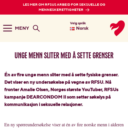
LES MER OM RFSUS ARBEID FOR SEKSUELLE OG
MENNESKERETTIGHETER
Velg språk
MENY
Norsk
Unge menn sliter med å sette grenser
Én av fire unge menn sliter med å sette fysiske grenser.
Det viser en ny undersøkelse på vegne av RFSU. Nå
fronter Amalie Olsen, Norges største YouTuber, RFSUs
kampanje DEARCONDOM II som setter søkelys på
kommunikasjon i seksuelle relasjoner.
En ny spørreundersøkelse viser at én av fire norske menn i alderen