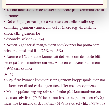
10% vanligere hos menn (25%) enn hos kvinner (14%).
informasjonskapsler, kan du alltid slette dem ved å
• 1/3 har fantasier som de ønsker å bli bedre på å kommunisere til
navigere til personverninnstillingene i nettleseren din.
en partner.
• Det er 3 ganger vanligere å være selvlært, eller skaffe seg
kunnskap gjennom venner, enn det er å lære seg via eksterne
kilder, eller gjennom for-
eldre/andre voksne (2,8%)
• Nesten 3 ganger så mange menn som kvinner har porno som
primær kunnskapskilde (23% mot 8%).
• Nærmere 1/2 tror at de kunne hatt det bedre om de hadde blitt
bedre på å kommunisere om sex. Andelen er høyere blant menn
(49%) enn kvinner
(41%).
• 25% flere kvinner kommuniserer gjennom kroppsspråk, men når
det kom-mer til ord er det ingen forskjeller mellom kjønnene.
• Menn oppfatter seg seg selv som bedre på å kommunisere om
hva man selv liker (73%) heller enn hva deres partner liker (69%),
mens hos kvinnene er det motsatt (61% hva de selv liker, 73% hva
deres partner liker).