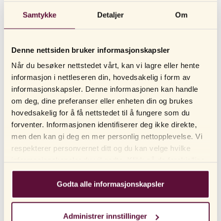
forbindelse med kampanjen, hvor hun svarer på spørsmålene ut fra
Samtykke
Detaljer
Om
egne erfaringer.
– Å lage filmen var ganske befriende. Jeg håper min egen åpenhet
og sårbarhet kan ufarliggjøre sex som tema for andre på min alder.
Denne nettsiden bruker informasjonskapsler
Ingenting er bedre enn om dette gjør det enklere for de å snakke
Når du besøker nettstedet vårt, kan vi lagre eller hente
om sex, sine egne behov og grenser, sier Olsen.
informasjon i nettleseren din, hovedsakelig i form av
informasjonskapsler. Denne informasjonen kan handle
SE HELE INITIATIVET
om deg, dine preferanser eller enheten din og brukes
www.dearcondom.org
hovedsakelig for å få nettstedet til å fungere som du
forventer. Informasjonen identifiserer deg ikke direkte,
PRESSEKONTAKTER
men den kan gi deg en mer personlig nettopplevelse. Vi
respekterer personvernet ditt og du kan velge hvilke
RFSU
informasjonskapsler du vil godta. Klikk på de forskjellige
Pål Hansen, Brand Manager Norge
kategorioverskriftene for å finne ut mer og endre
pal.hansen@rfsu.no
standardinnstillingene våre. Vær oppmerksom på at
Godta alle informasjonskapsler
815 33 666
blokkering av informasjonskapsler kan påvirke
FAKTA: SLIK SNAKKER UNGE OM SEX I NORGE
opplevelsen din av nettstedet og tjenestene vi tilbyr. Hvis
• 1/5 har vansker med å kommunisere om egne grenser. Det er
Administrer innstillinger
du har besøkt nettsiden vår før og akseptert bruken av