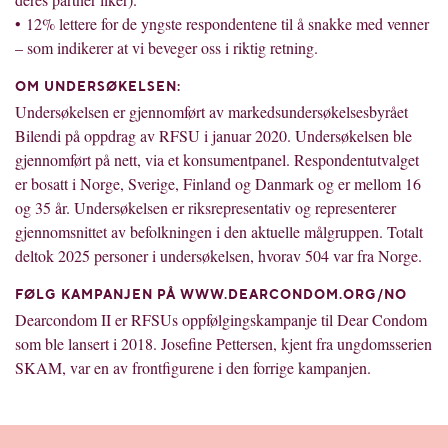
• 12% lettere for de yngste respondentene til å snakke med venner
– som indikerer at vi beveger oss i riktig retning.
OM UNDERSØKELSEN:
Undersøkelsen er gjennomført av markedsundersøkelsesbyrået
Bilendi på oppdrag av RFSU i januar 2020. Undersøkelsen ble
gjennomført på nett, via et konsumentpanel. Respondentutvalget
er bosatt i Norge, Sverige, Finland og Danmark og er mellom 16
og 35 år. Undersøkelsen er riksrepresentativ og representerer
gjennomsnittet av befolkningen i den aktuelle målgruppen. Totalt
deltok 2025 personer i undersøkelsen, hvorav 504 var fra Norge.
FØLG KAMPANJEN PÅ WWW.DEARCONDOM.ORG/NO
Dearcondom II er RFSUs oppfølgingskampanje til Dear Condom
som ble lansert i 2018. Josefine Pettersen, kjent fra ungdomsserien
SKAM, var en av frontfigurene i den forrige kampanjen.