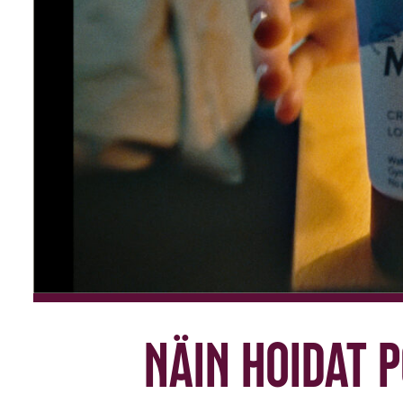
Näin hoidat 