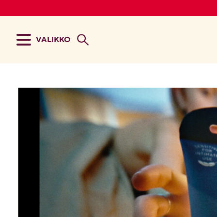
VALIKKO