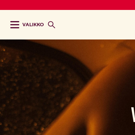
VALIKKO