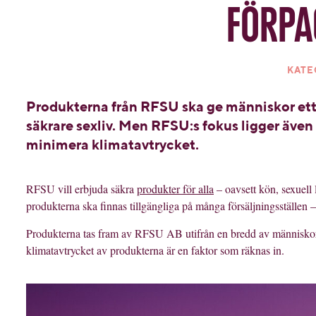
förpa
KATE
Produkterna från RFSU ska ge människor ett 
säkrare sexliv. Men RFSU:s fokus ligger även 
minimera klimatavtrycket.
RFSU vill erbjuda säkra
produkter för alla
– oavsett kön, sexuell 
produkterna ska finnas tillgängliga på många försäljningsställen – 
Produkterna tas fram av RFSU AB utifrån en bredd av människors
klimatavtrycket av produkterna är en faktor som räknas in.