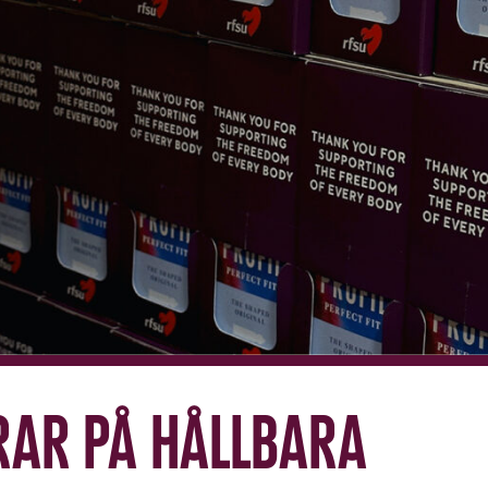
rar på hållbara