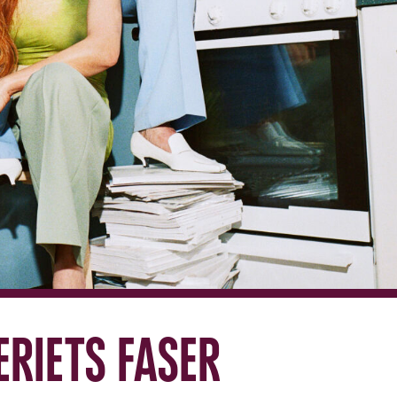
riets faser