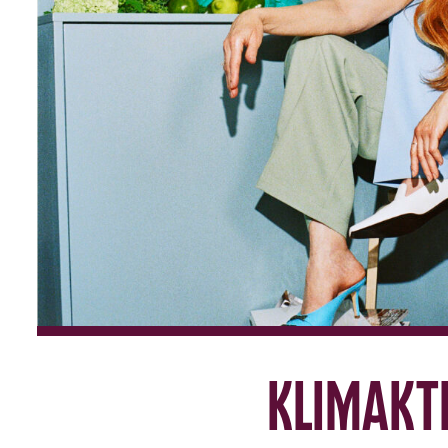
Klimakte