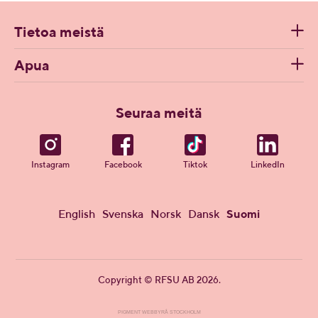
Tietoa meistä
Apua
Seuraa meitä
Instagram
Facebook
Tiktok
LinkedIn
English
Svenska
Norsk
Dansk
Suomi
Copyright © RFSU AB 2026.
PIGMENT WEBBYRÅ STOCKHOLM