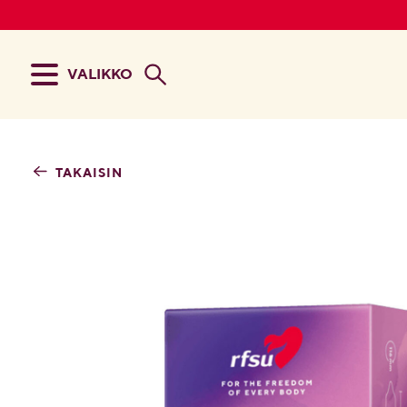
VALIKKO
TAKAISIN