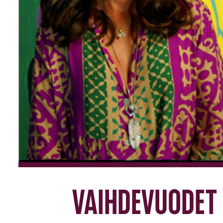
Vaihdevuodet 