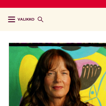
VALIKKO