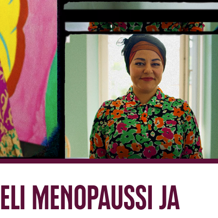
eli menopaussi ja