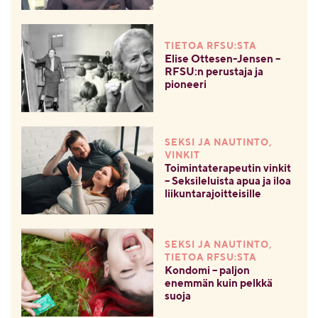
TIETOA RFSU:STA
Elise Ottesen-Jensen –
RFSU:n perustaja ja
pioneeri
SEKSI JA NAUTINTO,
VINKIT
Toimintaterapeutin vinkit
– Seksileluista apua ja iloa
liikuntarajoitteisille
SEKSI JA NAUTINTO,
TIETOA RFSU:STA
Kondomi – paljon
enemmän kuin pelkkä
suoja