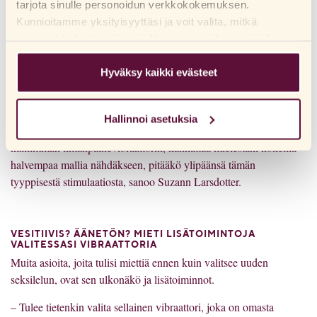
Ilmanpainevibraattorit käyttävät muista vibraattoreista eroten ilmaa
tarjota sinulle personoidun verkkokokemuksen.
antaakseen eräänlaisen imevän, sykkivän tunteen. Myöskin tässä
Kunnioitamme yksityisyyttäsi ja voit valita, mitkä
kategoriassa voi valita useiden mallien yltäkylläisyydestä eri
evästeet haluat hyväksyä. Napsauta eri kategorioiden
hintaluokissa.
otsikoita saadaksesi lisätietoja ja muuttaaksesi
oletusasetuksiamme. Huomaathan, että evästeiden
Hyväksy kaikki evästeet
– Niiden laadussa, tuntemuksessa ja ulkonäössä on tietty ero.
estäminen voi vaikuttaa sivuston käyttökokemukseen ja
Joissakin kalliimmissa malleissa on esimerkiksi autopilot-toiminto,
tarjoamiimme palveluihin. Jos olet vieraillut
joka vaihtelee värinää eri intensiteettien välillä siten, ettei itse
Hallinnoi asetuksia
verkkosivuillamme aiemmin ja hyväksynyt evästeiden
tarvitse ohjailla, jos pitää sellaisesta. Mutta ennen kuin ostaa
käytön, voit aina poistaa ne siirtymällä selaimesi
kalliimman ilmanpainevibraattorin, kannattaa mielestäni kokeilla
tietosuoja-asetuksiin.
halvempaa mallia nähdäkseen, pitääkö ylipäänsä tämän
tyyppisestä stimulaatiosta, sanoo Suzann Larsdotter.
VESITIIVIS? ÄÄNETÖN? MIETI LISÄTOIMINTOJA
VALITESSASI VIBRAATTORIA
Muita asioita, joita tulisi miettiä ennen kuin valitsee uuden
seksilelun, ovat sen ulkonäkö ja lisätoiminnot.
– Tulee tietenkin valita sellainen vibraattori, joka on omasta