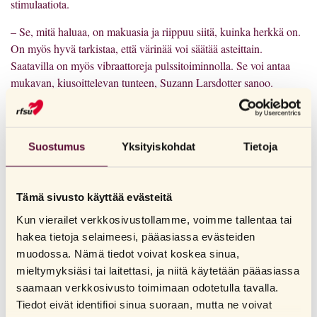
stimulaatiota.
– Se, mitä haluaa, on makuasia ja riippuu siitä, kuinka herkkä on.
On myös hyvä tarkistaa, että värinää voi säätää asteittain.
Saatavilla on myös vibraattoreja pulssitoiminnolla. Se voi antaa
mukavan, kiusoittelevan tunteen, Suzann Larsdotter sanoo.
ILMANPAINEVIBRAATTORIT, JOTKA OVAT
AIKAANSAANEET SEKSILELUMARKKINOIDEN
VALLANKUMOUKSEN
Suostumus
Yksityiskohdat
Tietoja
Viime vuosina on myös ilmestynyt uusi vibraattorityyppi, joka on
aikaansaanut jonkinlaisen seksilelumarkkinoiden
vallankumouksen. Nimittäin
.
ilmanpainevibraattorit
Tämä sivusto käyttää evästeitä
Kun vierailet verkkosivustollamme, voimme tallentaa tai
– Ne ovat uskomattoman tehokkaita ja monien mielestä ne ovat
hakea tietoja selaimeesi, pääasiassa evästeiden
myös täysin ylivoimaisia orgasmin saamisessa. Ne antavat
muodossa. Nämä tiedot voivat koskea sinua,
intensiivisemmän ja syvemmän stimulaation kuin muut tuotteet.
mieltymyksiäsi tai laitettasi, ja niitä käytetään pääasiassa
Toisaalta taas joidenkin mielestä niiden antama stimulaatio on niin
saamaan verkkosivusto toimimaan odotetulla tavalla.
voimakas, että se on epämiellyttävää, Suzann Larsdotter kertoo.
Tiedot eivät identifioi sinua suoraan, mutta ne voivat