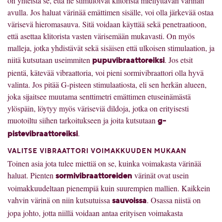
on yhteistä se, että ne stimuloivat klitorista miellyttävän värinän
avulla. Jos haluat värinää emättimen sisälle, voi olla järkevää ostaa
värisevä hieromasauva. Sitä voidaan käyttää sekä penetraatioon,
että asettaa klitorista vasten värisemään mukavasti. On myös
malleja, jotka yhdistävät sekä sisäisen että ulkoisen stimulaation, ja
niitä kutsutaan useimmiten
. Jos etsit
pupuvibraattoreiksi
pientä, kätevää vibraattoria, voi pieni sormivibraattori olla hyvä
valinta. Jos pitää G-pisteen stimulaatiosta, eli sen herkän alueen,
joka sijaitsee muutama senttimetri emättimen etuseinämästä
ylöspäin, löytyy myös väriseviä dildoja, jotka on erityisesti
muotoiltu siihen tarkoitukseen ja joita kutsutaan
g-
.
pistevibraattoreiksi
VALITSE VIBRAATTORI VOIMAKKUUDEN MUKAAN
Toinen asia jota tulee miettiä on se, kuinka voimakasta värinää
haluat. Pienten
värinät ovat usein
sormivibraattoreiden
voimakkuudeltaan pienempiä kuin suurempien mallien. Kaikkein
vahvin värinä on niin kutsutuissa
. Osassa niistä on
sauvoissa
jopa johto, jotta niillä voidaan antaa erityisen voimakasta