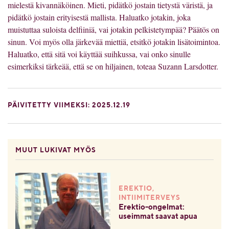
mielestä kivannäköinen. Mieti, pidätkö jostain tietystä väristä, ja
pidätkö jostain erityisestä mallista. Haluatko jotakin, joka
muistuttaa suloista delfiiniä, vai jotakin pelkistetympää? Päätös on
sinun. Voi myös olla järkevää miettiä, etsitkö jotakin lisätoimintoa.
Haluatko, että sitä voi käyttää suihkussa, vai onko sinulle
esimerkiksi tärkeää, että se on hiljainen, toteaa Suzann Larsdotter.
PÄIVITETTY VIIMEKSI: 2025.12.19
MUUT LUKIVAT MYÖS
EREKTIO,
INTIIMITERVEYS
Erektio-ongelmat:
useimmat saavat apua