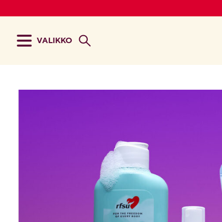
VALIKKO