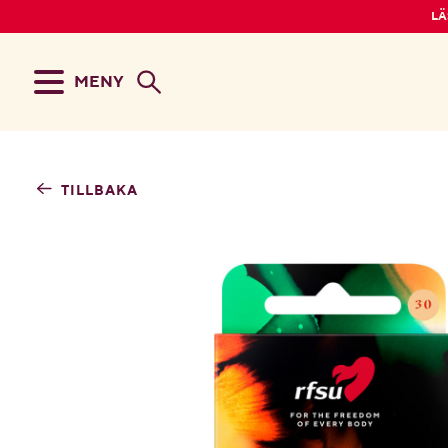
LÄ
MENY
TILLBAKA