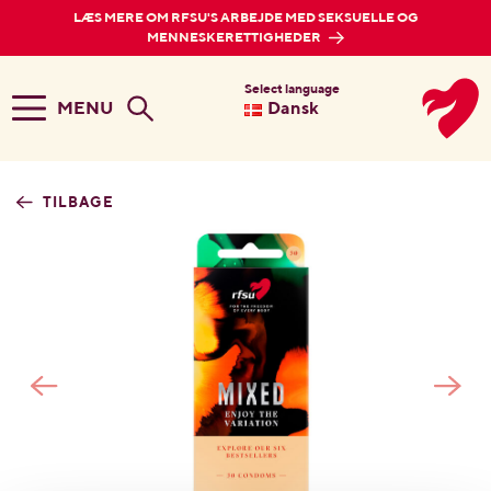
LÆS MERE OM RFSU'S ARBEJDE MED SEKSUELLE OG
MENNESKERETTIGHEDER
Select language
MENU
Dansk
TILBAGE