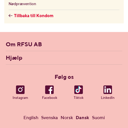
Nødprævention
Tillbaka till Kondom
Om RFSU AB
Hjælp
Følg os
Instagram
Facebook
Tiktok
LinkedIn
English
Svenska
Norsk
Dansk
Suomi