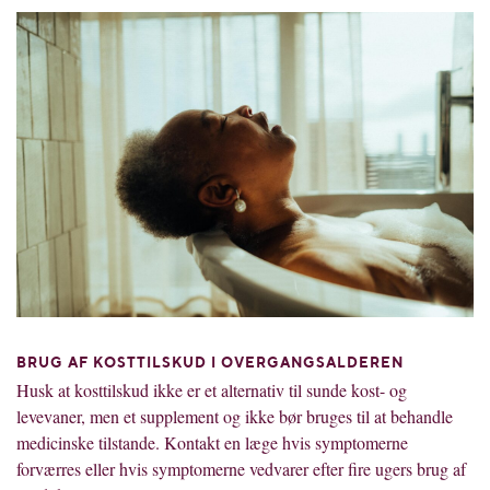
BRUG AF KOSTTILSKUD I OVERGANGSALDEREN
Husk at kosttilskud ikke er et alternativ til sunde kost- og
levevaner, men et supplement og ikke bør bruges til at behandle
medicinske tilstande. Kontakt en læge hvis symptomerne
forværres eller hvis symptomerne vedvarer efter fire ugers brug af