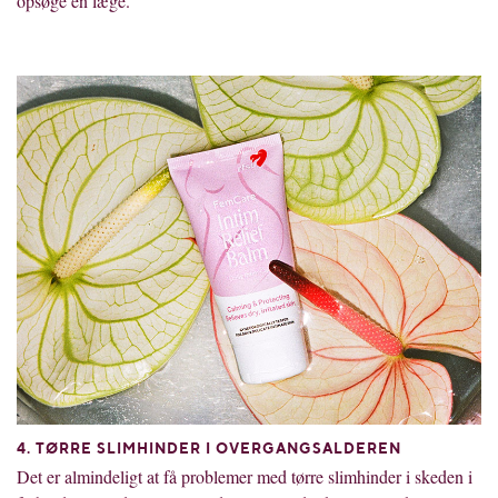
opsøge en læge.
4. TØRRE SLIMHINDER I OVERGANGSALDEREN
Det er almindeligt at få problemer med tørre slimhinder i skeden i