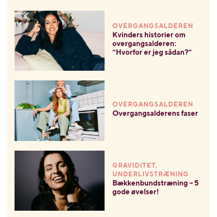
OVERGANGSALDEREN
Kvinders historier om
overgangsalderen:
“Hvorfor er jeg sådan?”
OVERGANGSALDEREN
Overgangsalderens faser
GRAVIDITET,
UNDERLIVSTRÆNING
Bækkenbundstræning – 5
gode øvelser!