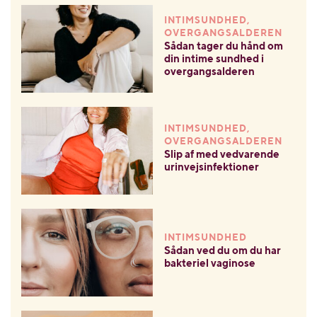
INTIMSUNDHED,
OVERGANGSALDEREN
Sådan tager du hånd om
din intime sundhed i
overgangsalderen
INTIMSUNDHED,
OVERGANGSALDEREN
Slip af med vedvarende
urinvejsinfektioner
INTIMSUNDHED
Sådan ved du om du har
bakteriel vaginose