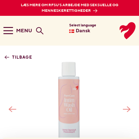
LÆS MERE OM RFSU'S ARBEJDE MED SEKSUELLE OG
MENNESKERETTIGHEDER
Select language
MENU
Dansk
TILBAGE