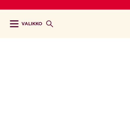
VALIKKO