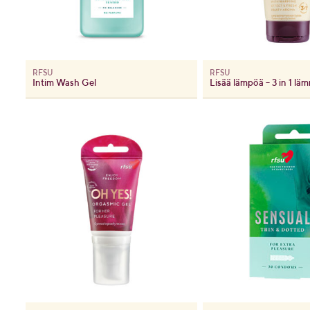
RFSU
RFSU
Intim Wash Gel