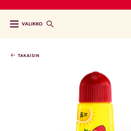
VALIKKO
TAKAISIN