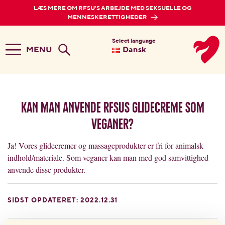
LÆS MERE OM RFSU'S ARBEJDE MED SEKSUELLE OG
MENNESKERETTIGHEDER
Select language
MENU
Dansk
Kan man anvende RFSUs glidecreme som
veganer?
Ja! Vores glidecremer og massageprodukter er fri for animalsk
indhold/materiale. Som veganer kan man med god samvittighed
anvende disse produkter.
SIDST OPDATERET: 2022.12.31